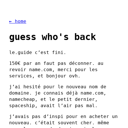
⇤ home
guess who's back
le.guide c’est fini.
150€ par an faut pas déconner. au
revoir name.com, merci pour les
services, et bonjour ovh.
j’ai hesité pour le nouveau nom de
domaine. je connais déjà name.com,
namecheap, et le petit dernier,
spaceship, avait l’air pas mal.
j’avais pas d’inspi pour en acheter un
nouveau. c’était souvent cher. même