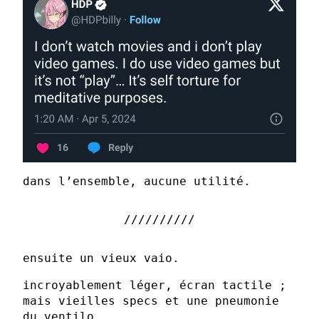
dans l’ensemble, aucune utilité.
ensuite un vieux vaio.
incroyablement léger, écran tactile ;
mais vieilles specs et une pneumonie
du ventilo.