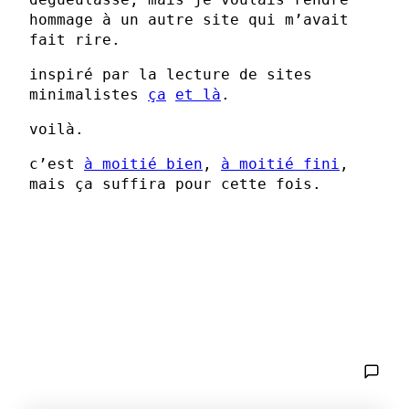
hommage à un autre site qui m’avait
fait rire.
inspiré par la lecture de sites
minimalistes
ça
et là
.
voilà.
c’est
à moitié bien
,
à moitié fini
,
mais ça suffira pour cette fois.