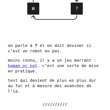
on parle à
?
et on doit deviner si
c’est un robot ou pas.
moins connu, il y a un jeu marrant :
human or not
. c’est une sorte de mise
en pratique.
test qui devient de plus en plus dur
au fur et à mesure des avancées de
l’ia.