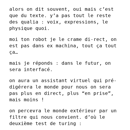
alors on dit souvent, oui mais c’est
que du texte. y’a pas tout le reste
des qualia : voix, expressions, le
physique quoi.
moi ton robot je le crame di-rect, on
est pas dans ex machina, tout ça tout
ça…
mais je réponds : dans le futur, on
sera interfacé.
on aura un assistant virtuel qui pré-
digérera le monde pour nous on sera
pas plus en direct, plus “en prise”,
mais moins !
on percevra le monde extérieur par un
filtre qui nous convient. d’où le
deuxième test de turing :