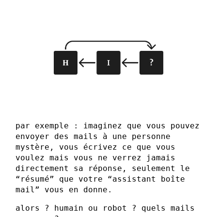
par exemple : imaginez que vous pouvez
envoyer des mails à une personne
mystère, vous écrivez ce que vous
voulez mais vous ne verrez jamais
directement sa réponse, seulement le
“résumé” que votre “assistant boîte
mail” vous en donne.
alors ? humain ou robot ? quels mails