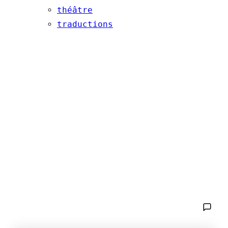
théâtre
traductions